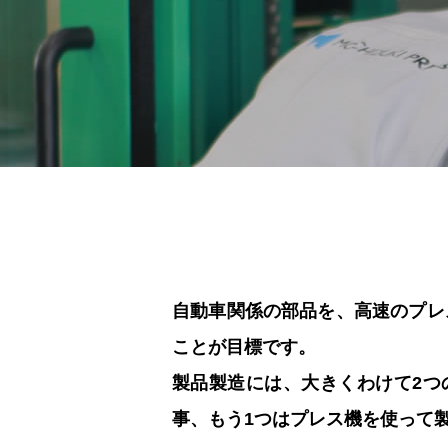
自動車関係の部品を、高速のプレ
ことが目標です。
製品製造には、大きくわけて2つ
事、もう1つはプレス機を使って