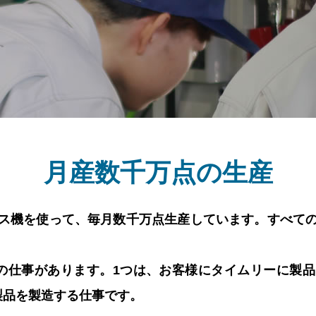
月産数千万点の生産
ス機を使って、毎月数千万点生産しています。すべて
の仕事があります。1つは、お客様にタイムリーに製
製品を製造する仕事です。