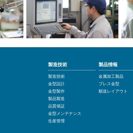
製造技術
製品情報
製造技術
金属加工製品
金型設計
プレス金型
金型製作
順送レイアウト
製品製造
品質保証
金型メンテナンス
生産管理