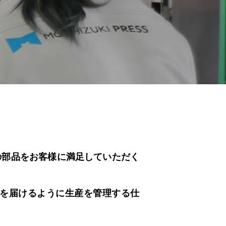
の部品をお客様に満足していただく
品を届けるように生産を管理する仕