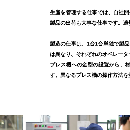
生産を管理する仕事では、自社開
製品の出荷も大事な仕事です。適
製造の仕事は、1台1台単独で製
は異なり、それぞれのオペレータ
プレス機への金型の設置から、
す。異なるプレス機の操作方法を