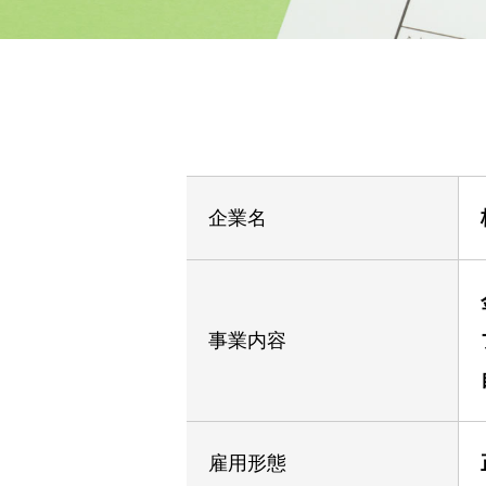
企業名
事業内容
雇用形態