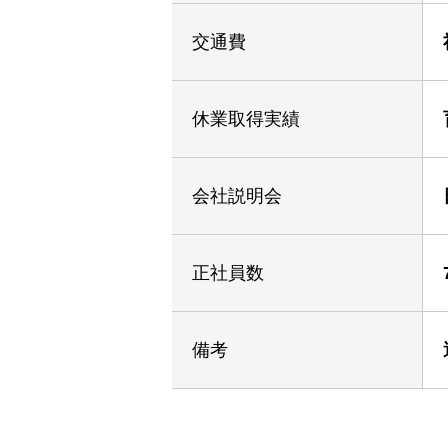
交通費
休業取得実績
会社説明会
正社員数
備考