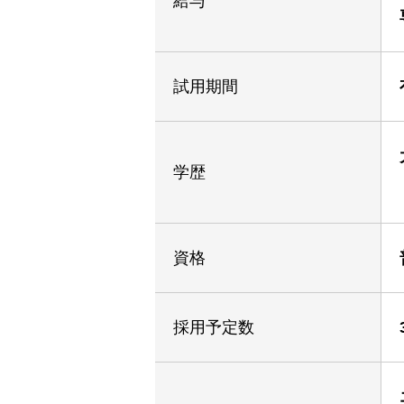
給与
試用期間
学歴
資格
採用予定数