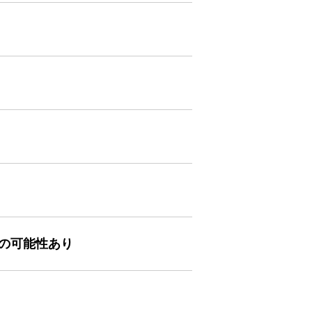
の可能性あり