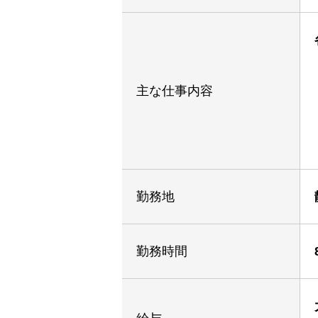
主な仕事内容
勤務地
勤務時間