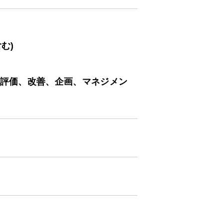
む)
、評価、改善、企画、マネジメン