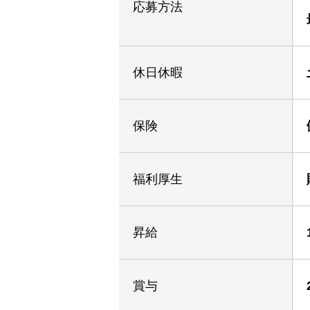
応募方法
休日休暇
保険
福利厚生
昇給
賞与