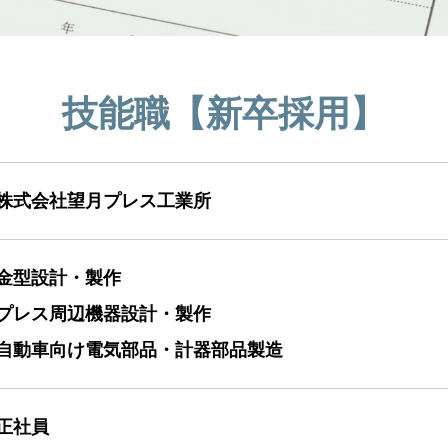
技能職【新卒採用】
株式会社望月プレス工業所
金型設計・製作
プレス周辺機器設計・製作
自動車向け電気部品・計器部品製造
正社員